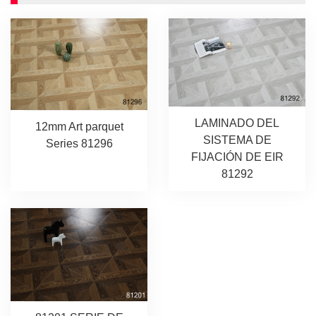
LAMINADO DEL
12mm Art parquet
SISTEMA DE
Series 81296
FIJACIÓN DE EIR
81292