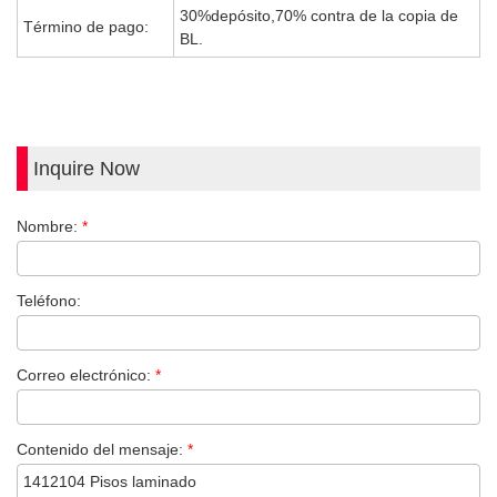
30%depósito,70% contra de la copia de
Término de pago:
BL.
Inquire Now
Nombre:
*
Teléfono:
Correo electrónico:
*
Contenido del mensaje:
*