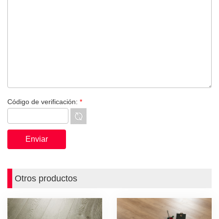
Código de verificación:
*
Otros productos