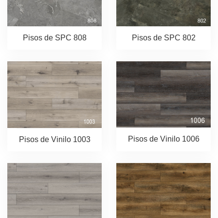
Pisos de SPC 808
Pisos de SPC 802
Pisos de Vinilo 1006
Pisos de Vinilo 1003