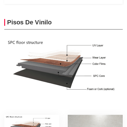
Pisos De Vinilo