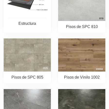
Estructura
Pisos de SPC 810
Pisos de SPC 805
Pisos de Vinilo 1002