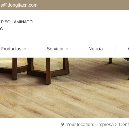
es@dongjiacn.com
Productos
Servicio
Noticia
Your location: Empresa
Cent