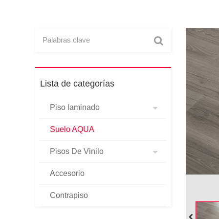
Lista de categorías
Piso laminado
Suelo AQUA
Pisos De Vinilo
Accesorio
Contrapiso