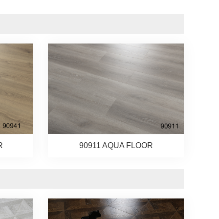
R
90911 AQUA FLOOR