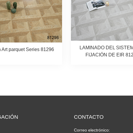
LAMINADO DEL SISTE
Art parquet Series 81296
FIJACIÓN DE EIR 81
GACIÓN
CONTACTO
Correo electrónico: