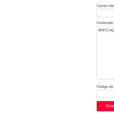
Correo ele
Contenido
Código de 