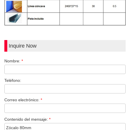
Inquire Now
Nombre:
*
Teléfono:
Correo electrónico:
*
Contenido del mensaje:
*