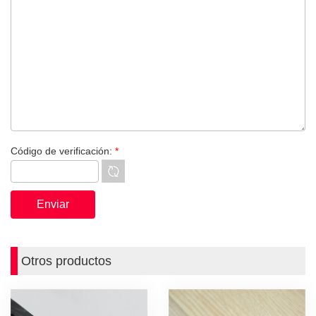
Código de verificación:
*
Otros productos