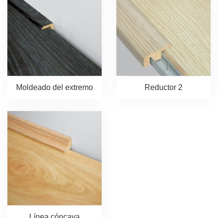
Moldeado del extremo
Reductor 2
Línea cóncava