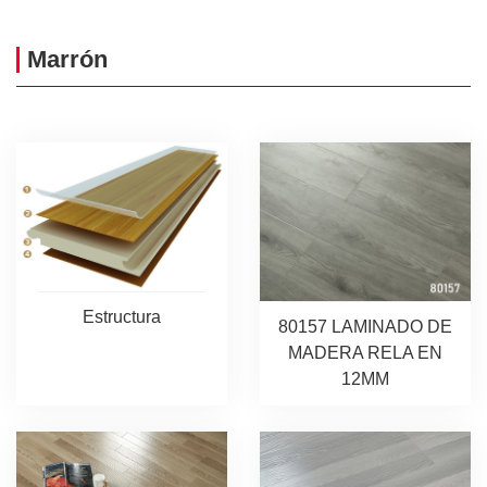
Marrón
Estructura
80157 LAMINADO DE
MADERA RELA EN
12MM