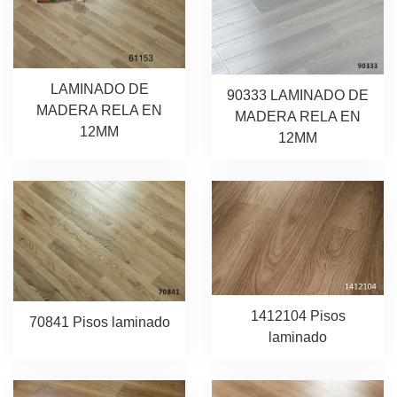
LAMINADO DE
90333 LAMINADO DE
MADERA RELA EN
MADERA RELA EN
12MM
12MM
1412104 Pisos
70841 Pisos laminado
laminado